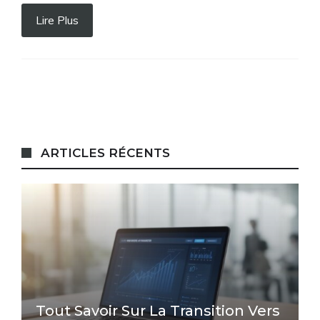
Lire Plus
ARTICLES RÉCENTS
Tout Savoir Sur La Transition Vers