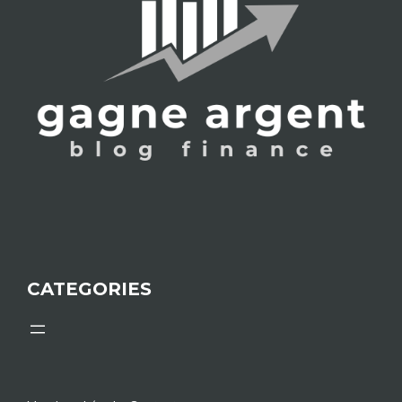
CATEGORIES