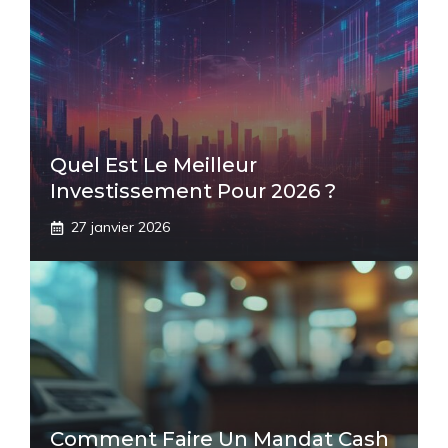
Quel Est Le Meilleur
Investissement Pour 2026 ?
27 janvier 2026
Comment Faire Un Mandat Cash