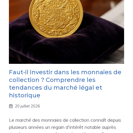
Faut-il investir dans les monnaies de
collection ? Comprendre les
tendances du marché légal et
historique
20 juillet 2026
Le marché des monnaies de collection connaît depuis
plusieurs années un regain d'intérêt notable auprès