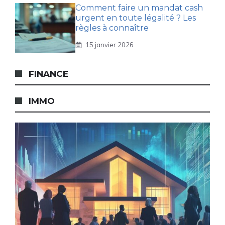
Comment faire un mandat cash
urgent en toute légalité ? Les
règles à connaître
15 janvier 2026
FINANCE
IMMO