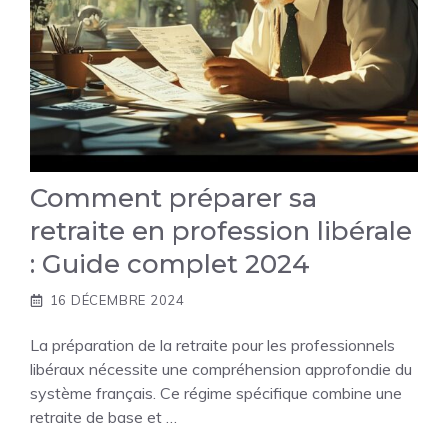
Comment préparer sa
retraite en profession libérale
: Guide complet 2024
16 DÉCEMBRE 2024
La préparation de la retraite pour les professionnels
libéraux nécessite une compréhension approfondie du
système français. Ce régime spécifique combine une
retraite de base et …