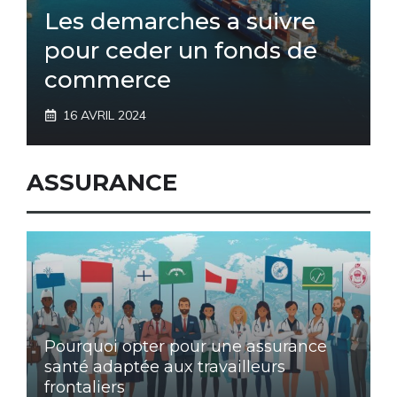
Les demarches a suivre
pour ceder un fonds de
commerce
16 AVRIL 2024
ASSURANCE
Pourquoi opter pour une assurance
santé adaptée aux travailleurs
frontaliers