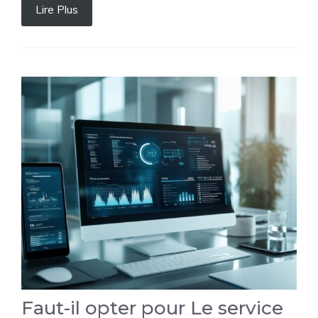
Lire Plus
Faut-il opter pour Le service