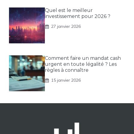
Quel est le meilleur
investissement pour 2026 ?
27 janvier 2026
Comment faire un mandat cash
urgent en toute légalité ? Les
règles à connaître
15 janvier 2026