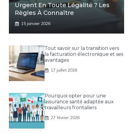
Urgent En Toute Légalité ? Les
Règles À Connaître
15 janvier 2026
Tout savoir sur la transition vers
la facturation électronique et ses
avantages
17 juillet 2026
Pourquoi opter pour une
assurance santé adaptée aux
travailleurs frontaliers
27 février 2026