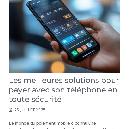
Les meilleures solutions pour
payer avec son téléphone en
toute sécurité
25 JUILLET 2025
Le monde du paiement mobile a connu une