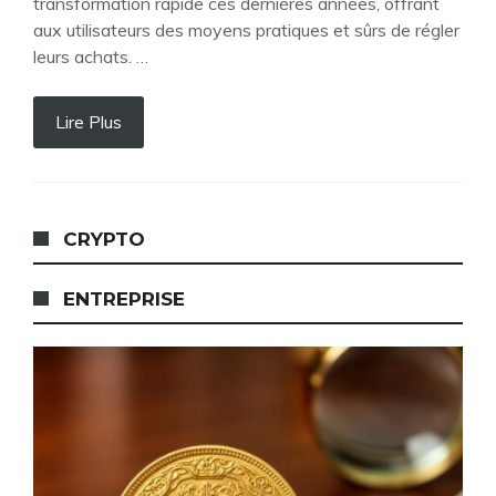
transformation rapide ces dernières années, offrant
aux utilisateurs des moyens pratiques et sûrs de régler
leurs achats. …
Lire Plus
CRYPTO
ENTREPRISE