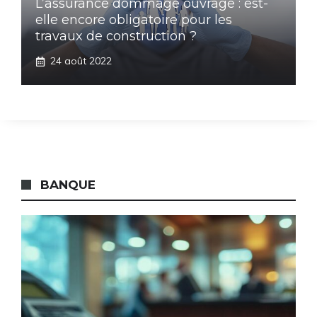
L’assurance dommage ouvrage : est-
elle encore obligatoire pour les
travaux de construction ?
24 août 2022
BANQUE