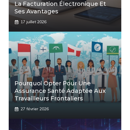
La Facturation Électronique Et
Ses Avantages
17 juillet 2026
Pourquoi Opter Pour Une
Assurance Santé Adaptée Aux
Travailleurs Frontaliers
27 février 2026