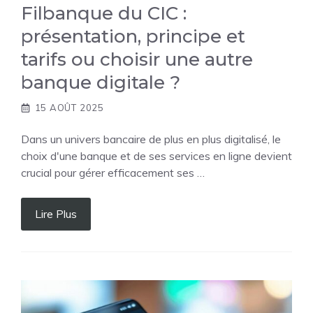
Filbanque du CIC :
présentation, principe et
tarifs ou choisir une autre
banque digitale ?
15 AOÛT 2025
Dans un univers bancaire de plus en plus digitalisé, le
choix d'une banque et de ses services en ligne devient
crucial pour gérer efficacement ses …
Lire Plus