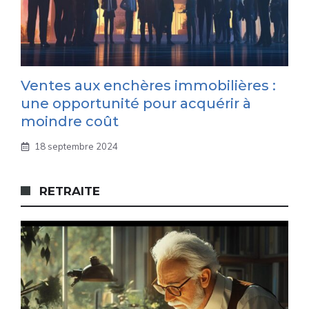
Ventes aux enchères immobilières :
une opportunité pour acquérir à
moindre coût
18 septembre 2024
RETRAITE