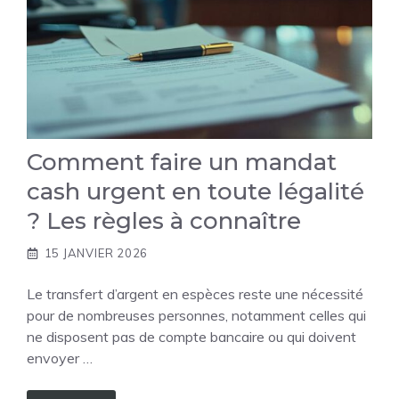
Comment faire un mandat
cash urgent en toute légalité
? Les règles à connaître
15 JANVIER 2026
Le transfert d’argent en espèces reste une nécessité
pour de nombreuses personnes, notamment celles qui
ne disposent pas de compte bancaire ou qui doivent
envoyer …