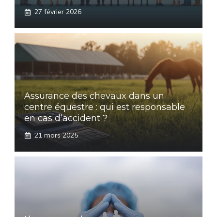
27 février 2026
Assurance des chevaux dans un
centre équestre : qui est responsable
en cas d’accident ?
21 mars 2025