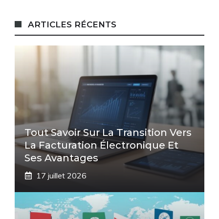
ARTICLES RÉCENTS
Tout Savoir Sur La Transition Vers
La Facturation Électronique Et
Ses Avantages
17 juillet 2026