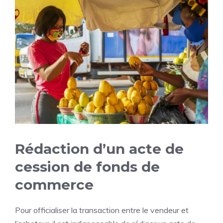
Rédaction d’un acte de
cession de fonds de
commerce
Pour officialiser la transaction entre le vendeur et