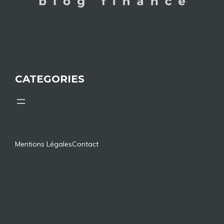
CATEGORIES
Mentions Légales
Contact