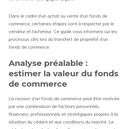
Dans le cadre d’un achat ou vente d’un fonds de
commerce, certaines étapes sont à respecter par le
vendeur et l’acheteur. Ce guide vous informera sur les
processus clés lors du transfert de propriété d’un
fonds de commerce.
Analyse préalable :
estimer la valeur du fonds
de commerce
La cession d’un fonds de commerce peut être motivée
par une combinaison de facteurs personnels,
financiers, professionnels et stratégiques propres à la
situation du cédant et aux conditions du marché. Le