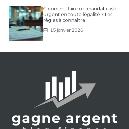
Comment faire un mandat cash
urgent en toute légalité ? Les
règles à connaître
15 janvier 2026