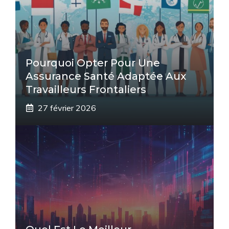
Pourquoi Opter Pour Une
Assurance Santé Adaptée Aux
Travailleurs Frontaliers
27 février 2026