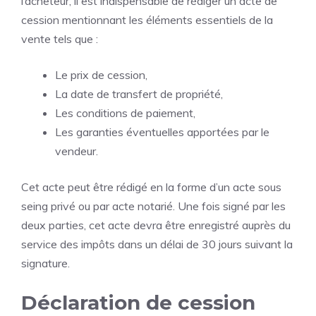
l’acheteur, il est indispensable de rédiger un acte de
cession mentionnant les éléments essentiels de la
vente tels que :
Le prix de cession,
La date de transfert de propriété,
Les conditions de paiement,
Les garanties éventuelles apportées par le
vendeur.
Cet acte peut être rédigé en la forme d’un acte sous
seing privé ou par acte notarié. Une fois signé par les
deux parties, cet acte devra être enregistré auprès du
service des impôts dans un délai de 30 jours suivant la
signature.
Déclaration de cession