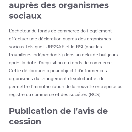
auprès des organismes
sociaux
L’acheteur du fonds de commerce doit également
effectuer une déclaration auprès des organismes
sociaux tels que l’URSSAF et le RSI (pour les
travailleurs indépendants) dans un délai de huit jours
après la date d’acquisition du fonds de commerce.
Cette déclaration a pour objectif d’informer ces
organismes du changement d’exploitant et de
permettre l’immatriculation de la nouvelle entreprise au
registre du commerce et des sociétés (RCS).
Publication de l’avis de
cession