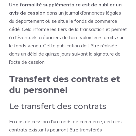
Une formalité supplémentaire est de publier un
avis de cession
dans un journal d’annonces légales
du département où se situe le fonds de commerce
cédé. Cela informe les tiers de la transaction et permet
à d’éventuels créanciers de faire valoir leurs droits sur
le fonds vendu. Cette publication doit être réalisée
dans un délai de quinze jours suivant la signature de
l’acte de cession.
Transfert des contrats et
du personnel
Le transfert des contrats
En cas de cession d’un fonds de commerce, certains
contrats existants pourront être transférés