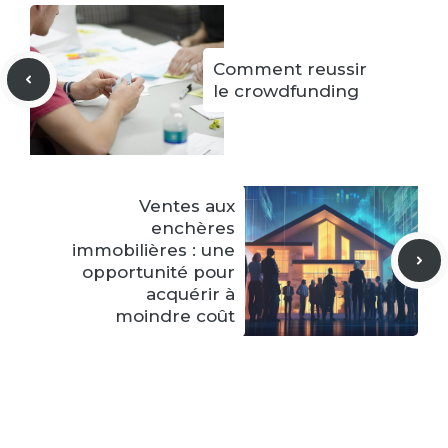
Comment reussir
le crowdfunding
Ventes aux
enchères
immobilières : une
opportunité pour
acquérir à
moindre coût