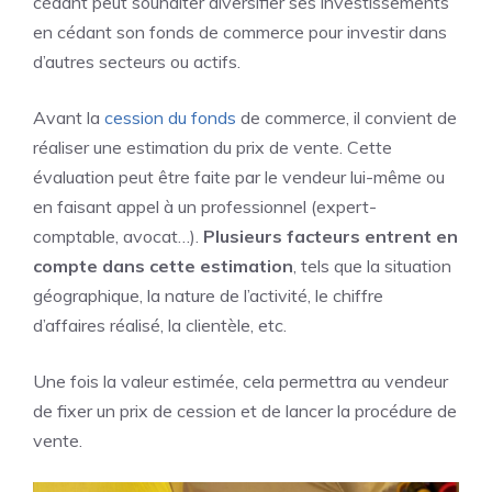
cédant peut souhaiter diversifier ses investissements
en cédant son fonds de commerce pour investir dans
d’autres secteurs ou actifs.
Avant la
cession du fonds
de commerce, il convient de
réaliser une estimation du prix de vente. Cette
évaluation peut être faite par le vendeur lui-même ou
en faisant appel à un professionnel (expert-
comptable, avocat…).
Plusieurs facteurs entrent en
compte dans cette estimation
, tels que la situation
géographique, la nature de l’activité, le chiffre
d’affaires réalisé, la clientèle, etc.
Une fois la valeur estimée, cela permettra au vendeur
de fixer un prix de cession et de lancer la procédure de
vente.