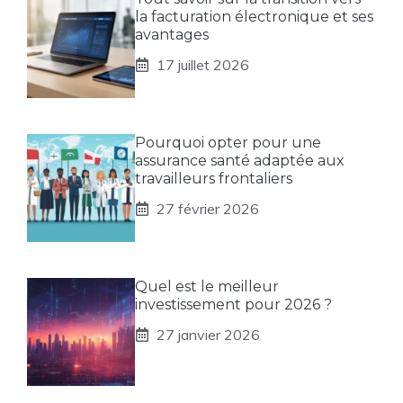
la facturation électronique et ses
avantages
17 juillet 2026
Pourquoi opter pour une
assurance santé adaptée aux
travailleurs frontaliers
27 février 2026
Quel est le meilleur
investissement pour 2026 ?
27 janvier 2026